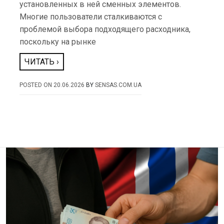
установленных в ней сменных элементов.
Многие пользователи сталкиваются с
проблемой выбора подходящего расходника,
поскольку на рынке
ЧИТАТЬ ›
POSTED ON
20.06.2026
BY
SENSAS.COM.UA