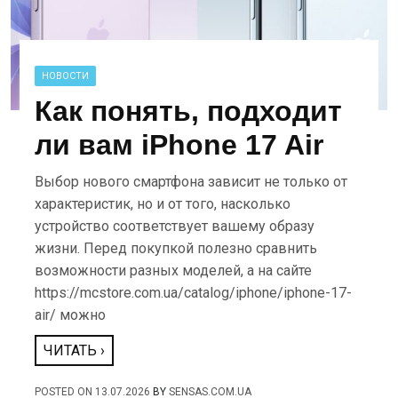
НОВОСТИ
Как понять, подходит
ли вам iPhone 17 Air
Выбор нового смартфона зависит не только от
характеристик, но и от того, насколько
устройство соответствует вашему образу
жизни. Перед покупкой полезно сравнить
возможности разных моделей, а на сайте
https://mcstore.com.ua/catalog/iphone/iphone-17-
air/ можно
ЧИТАТЬ ›
POSTED ON
13.07.2026
BY
SENSAS.COM.UA