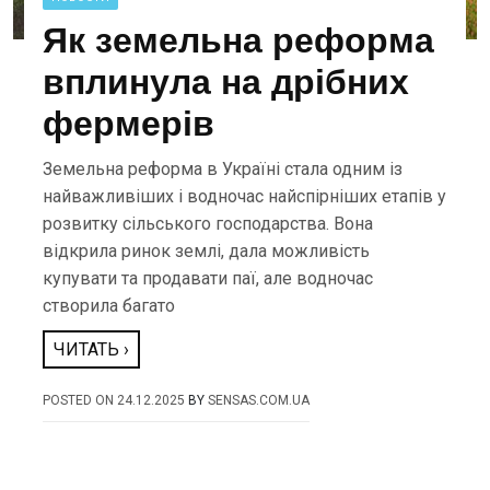
Як земельна реформа
вплинула на дрібних
фермерів
Земельна реформа в Україні стала одним із
найважливіших і водночас найспірніших етапів у
розвитку сільського господарства. Вона
відкрила ринок землі, дала можливість
купувати та продавати паї, але водночас
створила багато
ЧИТАТЬ ›
POSTED ON
24.12.2025
BY
SENSAS.COM.UA