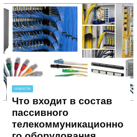
НОВОСТИ
Что входит в состав
пассивного
телекоммуникационно
го оборудования