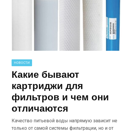
НОВОСТИ
Какие бывают
картриджи для
фильтров и чем они
отличаются
Качество питьевой воды напрямую зависит не
только от самой системы фильтрации, но и от