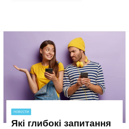
НОВОСТИ
Які глибокі запитання