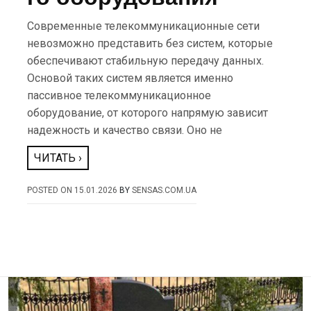
Современные телекоммуникационные сети
невозможно представить без систем, которые
обеспечивают стабильную передачу данных.
Основой таких систем является именно
пассивное телекоммуникационное
оборудование, от которого напрямую зависит
надежность и качество связи. Оно не
ЧИТАТЬ ›
POSTED ON
15.01.2026
BY
SENSAS.COM.UA