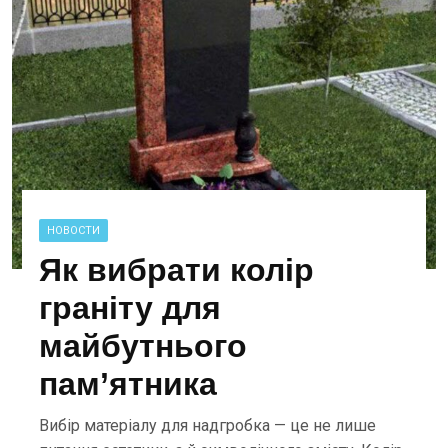
НОВОСТИ
Як вибрати колір
граніту для
майбутнього
пам’ятника
Вибір матеріалу для надгробка — це не лише