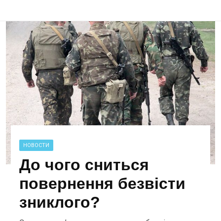
НОВОСТИ
До чого сниться
повернення безвісти
зниклого?