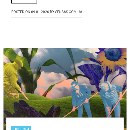
POSTED ON
09.01.2026
BY
SENSAS.COM.UA
НОВОСТИ