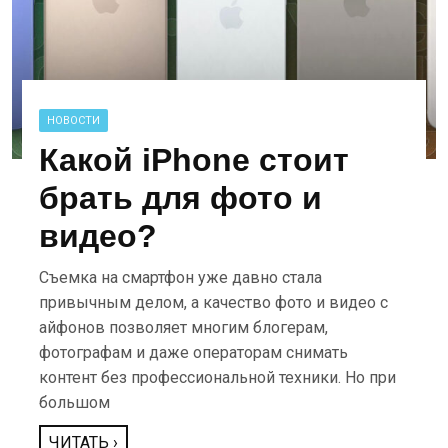
НОВОСТИ
Какой iPhone стоит
брать для фото и
видео?
Съемка на смартфон уже давно стала
привычным делом, а качество фото и видео с
айфонов позволяет многим блогерам,
фотографам и даже операторам снимать
контент без профессиональной техники. Но при
большом
ЧИТАТЬ ›