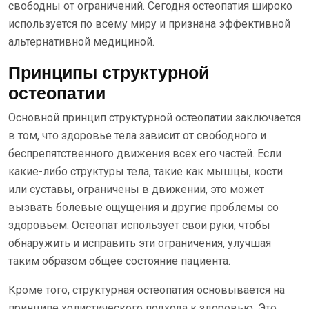
свободны от ограничений. Сегодня остеопатия широко
используется по всему миру и признана эффективной
альтернативной медициной.
Принципы структурной
остеопатии
Основной принцип структурной остеопатии заключается
в том, что здоровье тела зависит от свободного и
беспрепятственного движения всех его частей. Если
какие-либо структуры тела, такие как мышцы, кости
или суставы, ограничены в движении, это может
вызвать болевые ощущения и другие проблемы со
здоровьем. Остеопат использует свои руки, чтобы
обнаружить и исправить эти ограничения, улучшая
таким образом общее состояние пациента.
Кроме того, структурная остеопатия основывается на
принципе холистического подхода к здоровью. Это