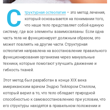
С
труктурная остеопатия
– это метод лечения,
который основывается на понимании того,
что наше тело представляет собой единую
систему, где все элементы взаимосвязаны. Если одна
часть тела не функционирует должным образом, это
может повлиять на другие части. Структурная
остеопатия направлена на восстановление правильного
функционирования организма через мануальные
техники, которые помогают улучшить движение и
гибкость тканей.
Этот метод был разработан в конце XIX века
американским врачом Эндрю Тейлором Стиллом,
который верил в то, что тело обладает природной
способностью к самовосстановлению при условии, что
его структуры находятся в правильном положении и