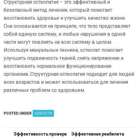
Структурная остеопатия – это эффективный и
безопасный метод лечения, который помогает
восстановить здоровье и улучшить качество жизни.
Она основывается на принципе, что тело представляет
собой единую систему, и любые нарушения в одной
части могут повлиять на всю систему в целом.
Используя мануальные техники, остеопат помогает
улучшить подвижность тканей, снять напряжение и
восстановить нормальное функционирование
организма. Структурная остеопатия подходит для людей
всех возрастов и может использоваться для лечения
различных проблем со здоровьем.
POSTED UNDER
НОВОСТИ
Н
Эффективность проверк
Эффективная реабилита