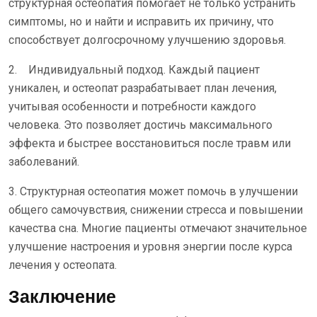
структурная остеопатия помогает не только устранить
симптомы, но и найти и исправить их причину, что
способствует долгосрочному улучшению здоровья.
2. Индивидуальный подход. Каждый пациент
уникален, и остеопат разрабатывает план лечения,
учитывая особенности и потребности каждого
человека. Это позволяет достичь максимального
эффекта и быстрее восстановиться после травм или
заболеваний.
3. Структурная остеопатия может помочь в улучшении
общего самочувствия, снижении стресса и повышении
качества сна. Многие пациенты отмечают значительное
улучшение настроения и уровня энергии после курса
лечения у остеопата.
Заключение