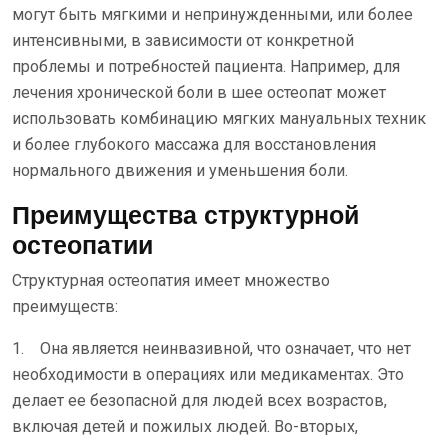
могут быть мягкими и непринужденными, или более
интенсивными, в зависимости от конкретной
проблемы и потребностей пациента. Например, для
лечения хронической боли в шее остеопат может
использовать комбинацию мягких мануальных техник
и более глубокого массажа для восстановления
нормального движения и уменьшения боли.
Преимущества структурной
остеопатии
Структурная остеопатия имеет множество
преимуществ:
1. Она является неинвазивной, что означает, что нет
необходимости в операциях или медикаментах. Это
делает ее безопасной для людей всех возрастов,
включая детей и пожилых людей. Во-вторых,