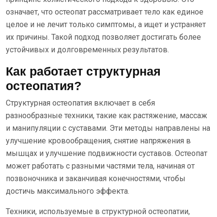
означает, что остеопат рассматривает тело как единое
целое и не лечит только симптомы, а ищет и устраняет
их причины. Такой подход позволяет достигать более
устойчивых и долговременных результатов.
Как работает структурная
остеопатия?
Структурная остеопатия включает в себя
разнообразные техники, такие как растяжение, массаж
и манипуляции с суставами. Эти методы направлены на
улучшение кровообращения, снятие напряжения в
мышцах и улучшение подвижности суставов. Остеопат
может работать с разными частями тела, начиная от
позвоночника и заканчивая конечностями, чтобы
достичь максимального эффекта.
Техники, используемые в структурной остеопатии,