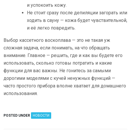
и успокоить кожу.
Не стоит сразу после депиляции загорать или
ходить в сауну — кожа будет чувствительной,
и её легко повредить.
Выбор кассетного воскоплава — это не такая уж
сложная задача, если понимать, на что обращать
внимание. Главное — решить, где и как вы будете его
использовать, сколько готовы потратить и какие
функции для вас важны. Не гонитесь за самыми
дорогими моделями с кучей ненужных функций —
часто простого прибора вполне хватает для домашнего
использования.
POSTED UNDER
НОВОСТИ