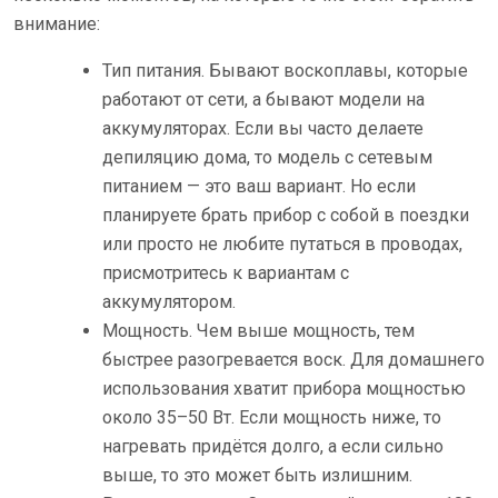
внимание:
Тип питания. Бывают воскоплавы, которые
работают от сети, а бывают модели на
аккумуляторах. Если вы часто делаете
депиляцию дома, то модель с сетевым
питанием — это ваш вариант. Но если
планируете брать прибор с собой в поездки
или просто не любите путаться в проводах,
присмотритесь к вариантам с
аккумулятором.
Мощность. Чем выше мощность, тем
быстрее разогревается воск. Для домашнего
использования хватит прибора мощностью
около 35–50 Вт. Если мощность ниже, то
нагревать придётся долго, а если сильно
выше, то это может быть излишним.