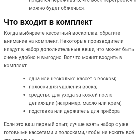
можно будет обжечься.
Что входит в комплект
Когда выбираете кассетный воскоплав, обратите
внимание на комплект. Некоторые производители
кладут в набор дополнительные вещи, что может быть
очень удобно и выгодно. Вот что может входить в
комплект:
одна или несколько кассет с воском;
полоски для удаления воска;
средство для ухода за кожей после
депиляции (например, масло или крем);
подставка или держатель для прибора.
Если это ваш первый опыт, лучше взять набор с уже
готовыми кассетами и полосками, чтобы не искать всё