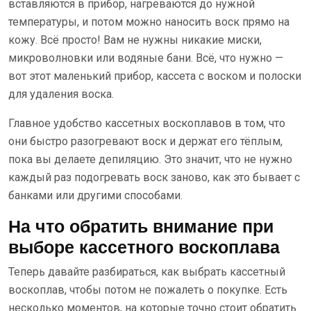
вставляются в прибор, нагреваются до нужной
температуры, и потом можно наносить воск прямо на
кожу. Всё просто! Вам не нужны никакие миски,
микроволновки или водяные бани. Всё, что нужно —
вот этот маленький прибор, кассета с воском и полоски
для удаления воска.
Главное удобство кассетных воскоплавов в том, что
они быстро разогревают воск и держат его тёплым,
пока вы делаете депиляцию. Это значит, что не нужно
каждый раз подогревать воск заново, как это бывает с
банками или другими способами.
На что обратить внимание при
выборе кассетного воскоплава
Теперь давайте разбираться, как выбрать кассетный
воскоплав, чтобы потом не пожалеть о покупке. Есть
несколько моментов, на которые точно стоит обратить