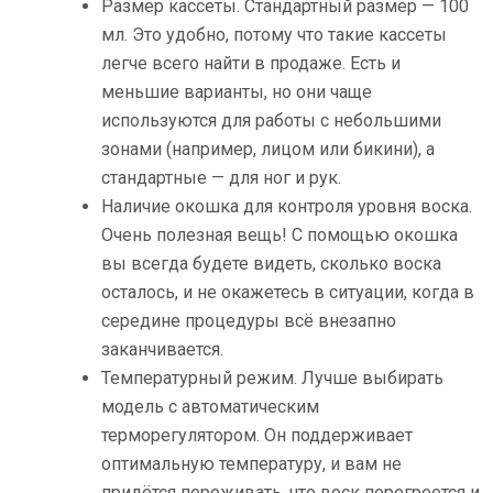
Размер кассеты. Стандартный размер — 100
мл. Это удобно, потому что такие кассеты
легче всего найти в продаже. Есть и
меньшие варианты, но они чаще
используются для работы с небольшими
зонами (например, лицом или бикини), а
стандартные — для ног и рук.
Наличие окошка для контроля уровня воска.
Очень полезная вещь! С помощью окошка
вы всегда будете видеть, сколько воска
осталось, и не окажетесь в ситуации, когда в
середине процедуры всё внезапно
заканчивается.
Температурный режим. Лучше выбирать
модель с автоматическим
терморегулятором. Он поддерживает
оптимальную температуру, и вам не
придётся переживать, что воск перегреется и