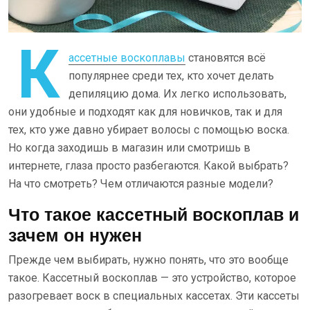
К
ассетные воскоплавы
становятся всё
популярнее среди тех, кто хочет делать
депиляцию дома. Их легко использовать,
они удобные и подходят как для новичков, так и для
тех, кто уже давно убирает волосы с помощью воска.
Но когда заходишь в магазин или смотришь в
интернете, глаза просто разбегаются. Какой выбрать?
На что смотреть? Чем отличаются разные модели?
Что такое кассетный воскоплав и
зачем он нужен
Прежде чем выбирать, нужно понять, что это вообще
такое. Кассетный воскоплав — это устройство, которое
разогревает воск в специальных кассетах. Эти кассеты