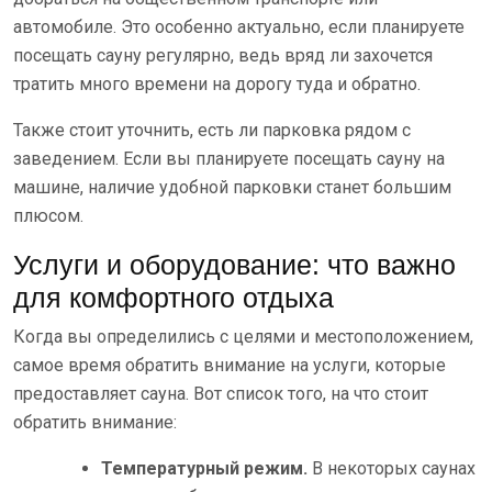
автомобиле. Это особенно актуально, если планируете
посещать сауну регулярно, ведь вряд ли захочется
тратить много времени на дорогу туда и обратно.
Также стоит уточнить, есть ли парковка рядом с
заведением. Если вы планируете посещать сауну на
машине, наличие удобной парковки станет большим
плюсом.
Услуги и оборудование: что важно
для комфортного отдыха
Когда вы определились с целями и местоположением,
самое время обратить внимание на услуги, которые
предоставляет сауна. Вот список того, на что стоит
обратить внимание:
Температурный режим.
В некоторых саунах