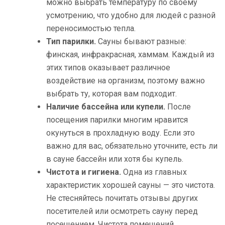
можно выбрать температуру по своему
усмотрению, что удобно для людей с разной
переносимостью тепла.
Тип парилки.
Сауны бывают разные:
финская, инфракрасная, хаммам. Каждый из
этих типов оказывает различное
воздействие на организм, поэтому важно
выбрать ту, которая вам подходит.
Наличие бассейна или купели.
После
посещения парилки многим нравится
окунуться в прохладную воду. Если это
важно для вас, обязательно уточните, есть ли
в сауне бассейн или хотя бы купель.
Чистота и гигиена.
Одна из главных
характеристик хорошей сауны — это чистота.
Не стесняйтесь почитать отзывы других
посетителей или осмотреть сауну перед
посещением. Чистота помещений,