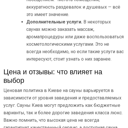
аккуратность раздевалок и душевых — всё
это имеет значение.
Дополнительные услуги.
В некоторых
саунах можно заказать массаж,
аромапроцедуры или даже воспользоваться
косметологическими услугами. Это не
всегда необходимо, но если такие услуги вас
интересуют, стоит узнать о них заранее.
Цена и отзывы: что влияет на
выбор
Ценовая политика в Киеве на сауны варьируется в
зависимости от уровня заведения и предоставляемых
услуг. Сауны Киев могут предложить как бюджетные
варианты, так и более дорогие заведения класса люкс.
Важно помнить, что высокая цена не всегда
гарантирует качественный сервис, а доступная сауна