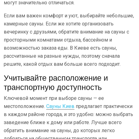
могут значительно отличаться.
Если вам важен комфорт и уют, выбирайте небольшие,
камерные сауны. Если же хотите организовать
вечеринку с друзьями, обратите внимание на сауны с
просторными комнатами отдыха, бассейном и
возможностью заказа еды. В Киеве есть сауны,
рассчитанные на разные нужды, поэтому сначала
решите, какой отдых вам больше всего подходит.
Учитывайте расположение и
транспортную доступность
Ключевой момент при выборе сауны — ее
местоположение.
Сауны Киев
предлагает практически
в каждом районе города, и это удобно: можно выбрать
заведение ближе к дому или работе. Лучше всего
обратить внимание на сауны, до которых легко
добраться на общественном транспорте или