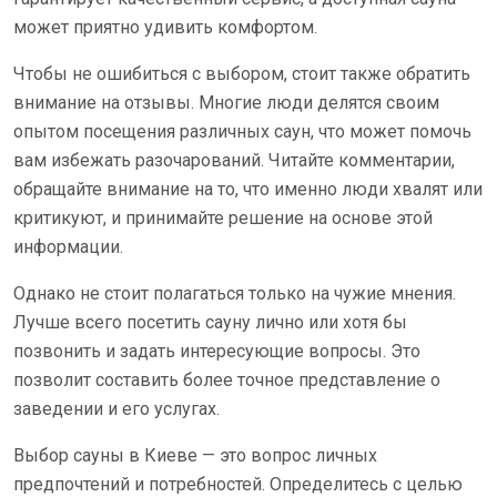
может приятно удивить комфортом.
Чтобы не ошибиться с выбором, стоит также обратить
внимание на отзывы. Многие люди делятся своим
опытом посещения различных саун, что может помочь
вам избежать разочарований. Читайте комментарии,
обращайте внимание на то, что именно люди хвалят или
критикуют, и принимайте решение на основе этой
информации.
Однако не стоит полагаться только на чужие мнения.
Лучше всего посетить сауну лично или хотя бы
позвонить и задать интересующие вопросы. Это
позволит составить более точное представление о
заведении и его услугах.
Выбор сауны в Киеве — это вопрос личных
предпочтений и потребностей. Определитесь с целью