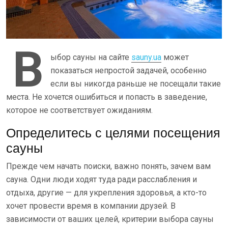
В
ыбор сауны на сайте
sauny.ua
может
показаться непростой задачей, особенно
если вы никогда раньше не посещали такие
места. Не хочется ошибиться и попасть в заведение,
которое не соответствует ожиданиям.
Определитесь с целями посещения
сауны
Прежде чем начать поиски, важно понять, зачем вам
сауна. Одни люди ходят туда ради расслабления и
отдыха, другие — для укрепления здоровья, а кто-то
хочет провести время в компании друзей. В
зависимости от ваших целей, критерии выбора сауны