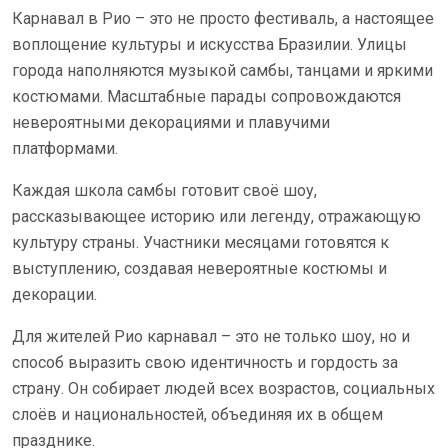
Карнавал в Рио – это не просто фестиваль, а настоящее
воплощение культуры и искусства Бразилии. Улицы
города наполняются музыкой самбы, танцами и яркими
костюмами. Масштабные парады сопровождаются
невероятными декорациями и плавучими
платформами.
Каждая школа самбы готовит своё шоу,
рассказывающее историю или легенду, отражающую
культуру страны. Участники месяцами готовятся к
выступлению, создавая невероятные костюмы и
декорации.
Для жителей Рио карнавал – это не только шоу, но и
способ выразить свою идентичность и гордость за
страну. Он собирает людей всех возрастов, социальных
слоёв и национальностей, объединяя их в общем
празднике.