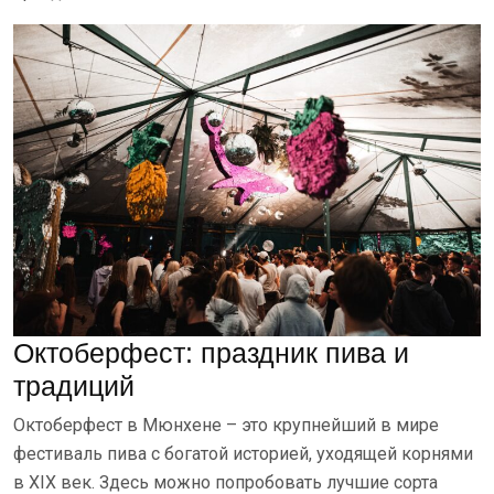
Октоберфест: праздник пива и
традиций
Октоберфест в Мюнхене – это крупнейший в мире
фестиваль пива с богатой историей, уходящей корнями
в XIX век. Здесь можно попробовать лучшие сорта