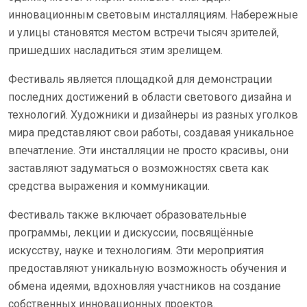
инновационным световым инсталляциям. Набережные
и улицы становятся местом встречи тысяч зрителей,
пришедших насладиться этим зрелищем.
Фестиваль является площадкой для демонстрации
последних достижений в области светового дизайна и
технологий. Художники и дизайнеры из разных уголков
мира представляют свои работы, создавая уникальное
впечатление. Эти инсталляции не просто красивы, они
заставляют задуматься о возможностях света как
средства выражения и коммуникации.
Фестиваль также включает образовательные
программы, лекции и дискуссии, посвящённые
искусству, науке и технологиям. Эти мероприятия
предоставляют уникальную возможность обучения и
обмена идеями, вдохновляя участников на создание
собственных инновационных проектов.