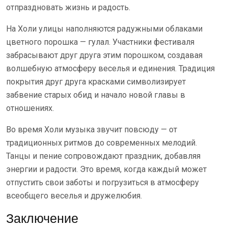
отпраздновать жизнь и радость.
На Холи улицы наполняются радужными облаками
цветного порошка — гулал. Участники фестиваля
забрасывают друг друга этим порошком, создавая
волшебную атмосферу веселья и единения. Традиция
покрытия друг друга красками символизирует
забвение старых обид и начало новой главы в
отношениях.
Во время Холи музыка звучит повсюду — от
традиционных ритмов до современных мелодий.
Танцы и пение сопровождают праздник, добавляя
энергии и радости. Это время, когда каждый может
отпустить свои заботы и погрузиться в атмосферу
всеобщего веселья и дружелюбия.
Заключение